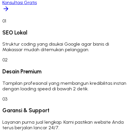
Konsultasi Gratis
01
SEO Lokal
Struktur coding yang disukai Google agar bisnis di
Makassar mudah ditemukan pelanggan.
02
Desain Premium
Tampilan profesional yang membangun kredibilitas instan
dengan loading speed di bawah 2 detik.
03
Garansi & Support
Layanan purna jual lengkap. Kami pastikan website Anda
terus berjalan lancar 24/7.