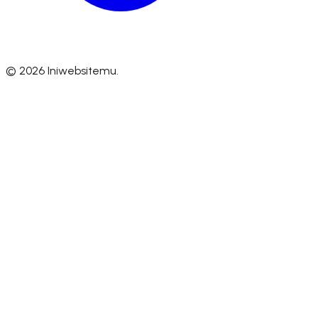
©
2026
Iniwebsitemu.