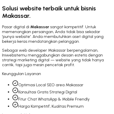
Solusi website terbaik untuk bisnis
Makassar
.
Pasar digital di
Makassar
sangat kompetitif. Untuk
memenangkan persaingan, Anda tidak bisa sekadar
'punya website'. Anda membutuhkan aset digital yang
bekerja keras mendatangkan pelanggan.
Sebagai web developer
Makassar
berpengalaman,
Iniwebsitemu menggabungkan desain estetis dengan
strategi marketing digital — website yang tidak hanya
cantik, tapi juga mesin pencetak profit.
Keunggulan Layanan
Optimasi Local SEO area Makassar
Konsultasi Gratis Strategi Digital
Fitur Chat WhatsApp & Mobile Friendly
Harga Kompetitif, Kualitas Premium