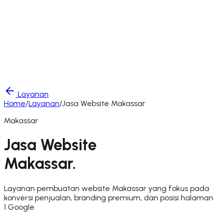
Layanan
Home
/
Layanan
/
Jasa Website
Makassar
Makassar
Jasa Website
Makassar
.
Layanan pembuatan website Makassar yang fokus pada
konversi penjualan, branding premium, dan posisi halaman
1 Google.