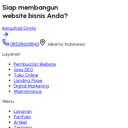
Siap membangun
website bisnis Anda?
Konsultasi Gratis
085286038143
Jakarta, Indonesia
Layanan
Pembuatan Website
Jasa SEO
Toko Online
Landing Page
Digital Marketing
Maintenance
Menu
Layanan
Portfolio
Artikel
Tentang