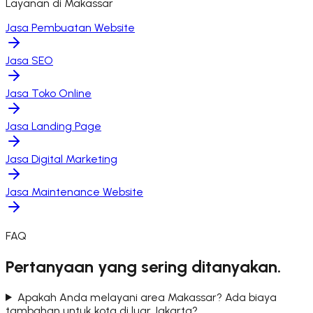
Layanan di
Makassar
Jasa Pembuatan Website
Jasa SEO
Jasa Toko Online
Jasa Landing Page
Jasa Digital Marketing
Jasa Maintenance Website
FAQ
Pertanyaan yang sering ditanyakan.
Apakah Anda melayani area Makassar? Ada biaya
tambahan untuk kota di luar Jakarta?