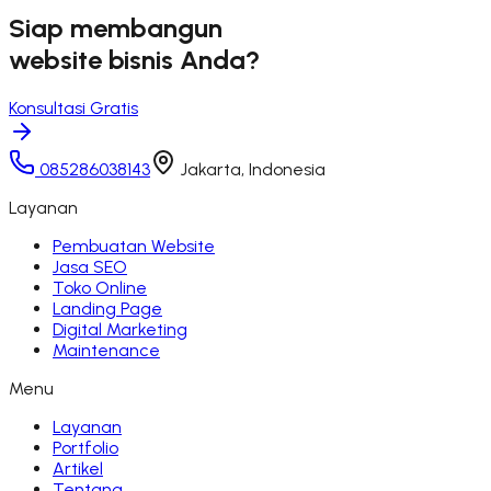
Siap membangun
website bisnis Anda?
Konsultasi Gratis
085286038143
Jakarta, Indonesia
Layanan
Pembuatan Website
Jasa SEO
Toko Online
Landing Page
Digital Marketing
Maintenance
Menu
Layanan
Portfolio
Artikel
Tentang