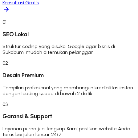
Konsultasi Gratis
01
SEO Lokal
Struktur coding yang disukai Google agar bisnis di
Sukabumi mudah ditemukan pelanggan.
02
Desain Premium
Tampilan profesional yang membangun kredibilitas instan
dengan loading speed di bawah 2 detik.
03
Garansi & Support
Layanan purna jual lengkap. Kami pastikan website Anda
terus berjalan lancar 24/7.