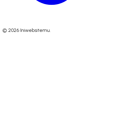
©
2026
Iniwebsitemu.