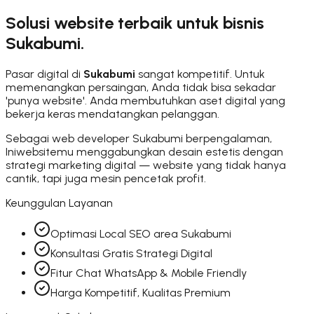
Solusi website terbaik untuk bisnis
Sukabumi
.
Pasar digital di
Sukabumi
sangat kompetitif. Untuk
memenangkan persaingan, Anda tidak bisa sekadar
'punya website'. Anda membutuhkan aset digital yang
bekerja keras mendatangkan pelanggan.
Sebagai web developer
Sukabumi
berpengalaman,
Iniwebsitemu menggabungkan desain estetis dengan
strategi marketing digital — website yang tidak hanya
cantik, tapi juga mesin pencetak profit.
Keunggulan Layanan
Optimasi Local SEO area Sukabumi
Konsultasi Gratis Strategi Digital
Fitur Chat WhatsApp & Mobile Friendly
Harga Kompetitif, Kualitas Premium