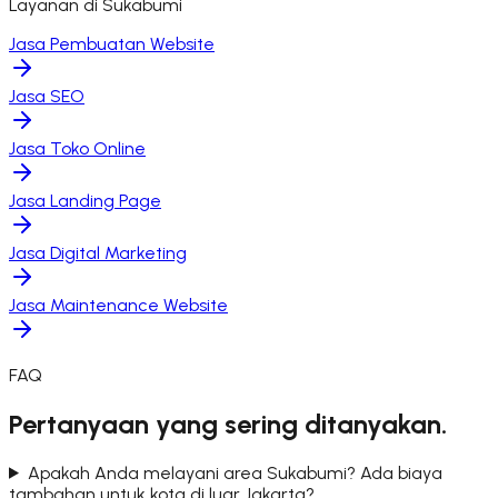
Layanan di
Sukabumi
Jasa Pembuatan Website
Jasa SEO
Jasa Toko Online
Jasa Landing Page
Jasa Digital Marketing
Jasa Maintenance Website
FAQ
Pertanyaan yang sering ditanyakan.
Apakah Anda melayani area Sukabumi? Ada biaya
tambahan untuk kota di luar Jakarta?